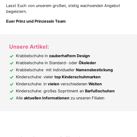
Lasst Euch von unserem großen, stetig wachsenden Angebot
begeistern.
Euer Prinz und Prinzessin Team
Unsere Artikel:
Krabbelschuhe in
zauberhaftem Design
Krabbelschuhe in Standard- oder
Ökoleder
Krabbelschuhe mit individueller
Namensbestickung
Kinderschuhe: vieler
top Kinderschuhmarken
Kinderschuhe: in
vielen
verschiedenen
Weiten
Kinderschuhe: großes Soprtiment an
Barfußschuhen
Alle
aktuellen Informationen
zu unseren Filialen