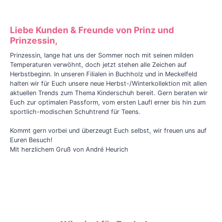
Liebe Kunden & Freunde von Prinz und
Prinzessin,
Prinzessin, lange hat uns der Sommer noch mit seinen milden
Temperaturen verwöhnt, doch jetzt stehen alle Zeichen auf
Herbstbeginn. In unseren Filialen in Buchholz und in Meckelfeld
halten wir für Euch unsere neue Herbst-/Winterkollektion mit allen
aktuellen Trends zum Thema Kinderschuh bereit. Gern beraten wir
Euch zur optimalen Passform, vom ersten Laufl erner bis hin zum
sportlich-modischen Schuhtrend für Teens.
Kommt gern vorbei und überzeugt Euch selbst, wir freuen uns auf
Euren Besuch!
Mit herzlichem Gruß von André Heurich