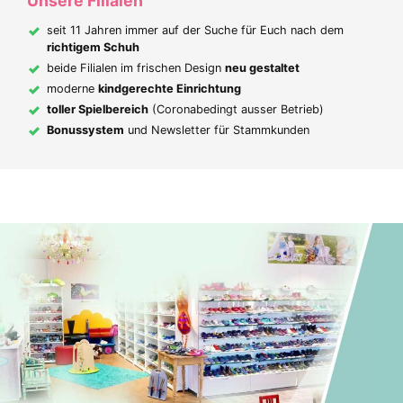
Unsere Filialen
seit 11 Jahren immer auf der Suche für Euch nach dem
richtigem Schuh
beide Filialen im frischen Design
neu gestaltet
moderne
kindgerechte Einrichtung
toller Spielbereich
(Coronabedingt ausser Betrieb)
Bonussystem
und Newsletter für Stammkunden