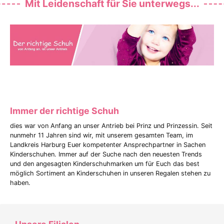
Mit Leidenschaft für Sie unterwegs...
Immer der richtige Schuh
dies war von Anfang an unser Antrieb bei Prinz und Prinzessin. Seit
nunmehr 11 Jahren sind wir, mit unserem gesamten Team, im
Landkreis Harburg Euer kompetenter Ansprechpartner in Sachen
Kinderschuhen. Immer auf der Suche nach den neuesten Trends
und den angesagten Kinderschuhmarken um für Euch das best
möglich Sortiment an Kinderschuhen in unseren Regalen stehen zu
haben.