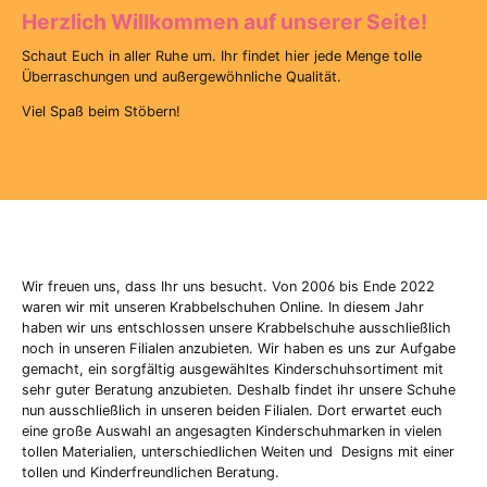
Herzlich Willkommen auf unserer Seite!
Schaut Euch in aller Ruhe um. Ihr findet hier jede Menge tolle
Überraschungen und außergewöhnliche Qualität.
Viel Spaß beim Stöbern!
Wir freuen uns, dass Ihr uns besucht. Von 2006 bis Ende 2022
waren wir mit unseren Krabbelschuhen Online. In diesem Jahr
haben wir uns entschlossen unsere Krabbelschuhe ausschließlich
noch in unseren Filialen anzubieten. Wir haben es uns zur Aufgabe
gemacht, ein sorgfältig ausgewähltes Kinderschuhsortiment mit
sehr guter Beratung anzubieten. Deshalb findet ihr unsere Schuhe
nun ausschließlich in unseren beiden Filialen. Dort erwartet euch
eine große Auswahl an angesagten Kinderschuhmarken in vielen
tollen Materialien, unterschiedlichen Weiten und Designs mit einer
tollen und Kinderfreundlichen Beratung.