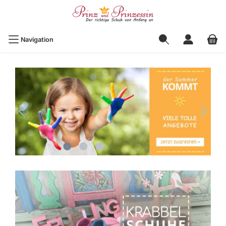
Navigation