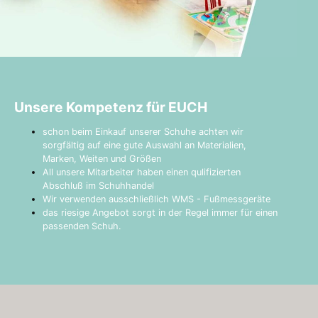
Unsere Kompetenz für EUCH
schon beim Einkauf unserer Schuhe achten wir
sorgfältig auf eine gute Auswahl an Materialien,
Marken, Weiten und Größen
All unsere Mitarbeiter haben einen qulifizierten
Abschluß im Schuhhandel
Wir verwenden ausschließlich WMS - Fußmessgeräte
das riesige Angebot sorgt in der Regel immer für einen
passenden Schuh.